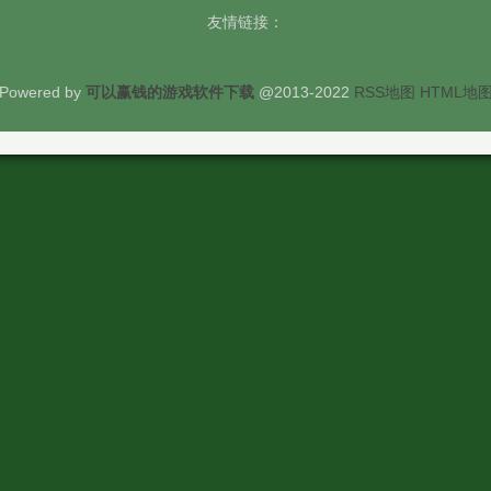
友情链接：
Powered by
可以赢钱的游戏软件下载
@2013-2022
RSS地图
HTML地