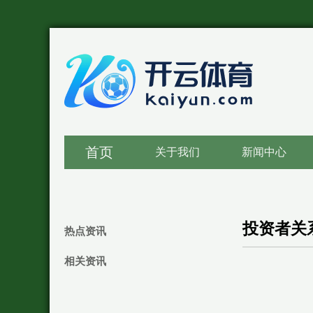
首页
关于我们
新闻中心
投资者关
热点资讯
相关资讯