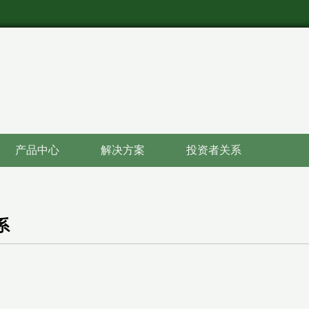
产品中心
解决方案
投资者关系
系