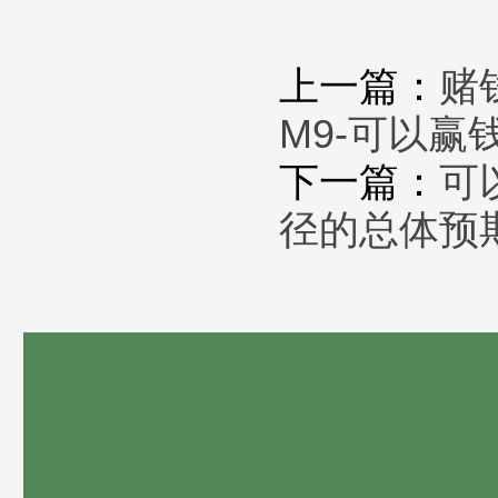
上一篇：
赌
M9-可以赢
下一篇：
可
径的总体预