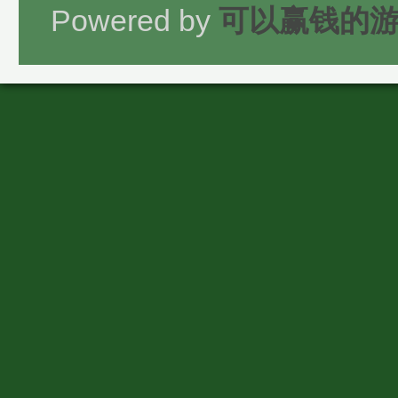
Powered by
可以赢钱的