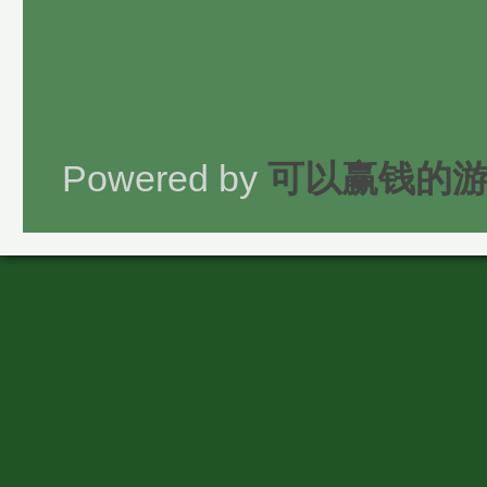
Powered by
可以赢钱的