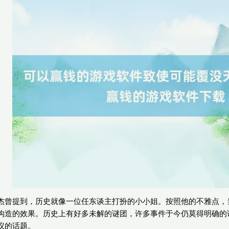
杰曾提到，历史就像一位任东谈主打扮的小小姐。按照他的不雅点，
构造的效果。历史上有好多未解的谜团，许多事件于今仍莫得明确的
议的话题。