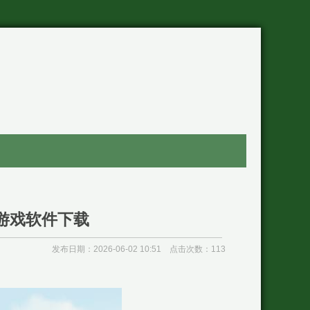
游戏软件下载
发布日期：2026-06-02 10:51 点击次数：113