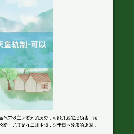
当代东谈主所看到的历史，可能并虚假足确凿，而
论断，尤其是在二战本领，对于日本降服的原因，