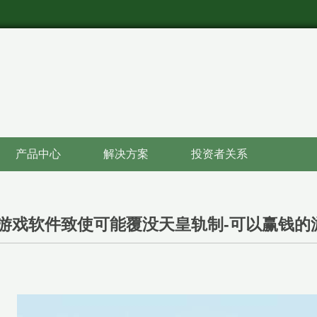
产品中心
解决方案
投资者关系
游戏软件致使可能覆没天皇轨制-可以赢钱的