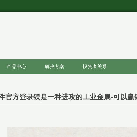
产品中心
解决方案
投资者关系
件官方登录镍是一种进攻的工业金属-可以赢