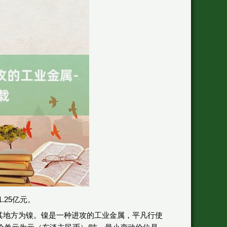
.25亿元。
其地方为镍。镍是一种进攻的工业金属，平凡行使