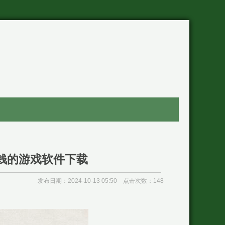
钱的游戏软件下载
发布日期：2024-10-13 05:50 点击次数：148