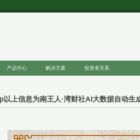
产品中心
解决方案
投资者关系
pp以上信息为南王人·湾财社AI大数据自动生