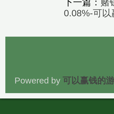
下一篇：
赌
0.08%-
Powered by
可以赢钱的