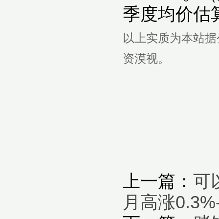
季度均价估
以上实质为本站据
资漠视。
上一篇：
可
月高涨0.3