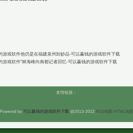
的游戏软件他仍是在福建泉州卸妙品-可以赢钱的游戏软件下载
的游戏软件”林海峰向南都记者回忆-可以赢钱的游戏软件下载
友情链接：
Powered by
可以赢钱的游戏软件下载
@2013-2022
RSS地图
HTML地