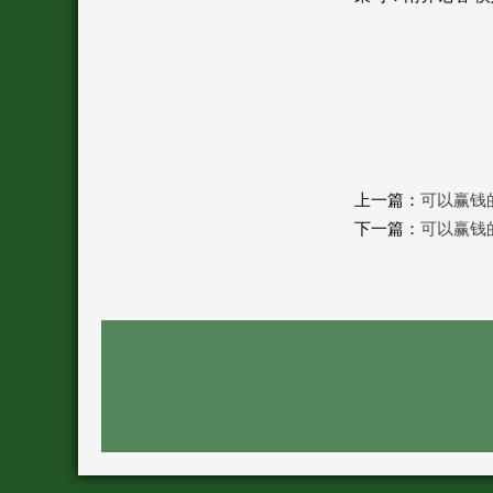
上一篇：
可以赢钱
下一篇：
可以赢钱