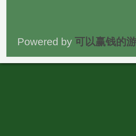
Powered by
可以赢钱的