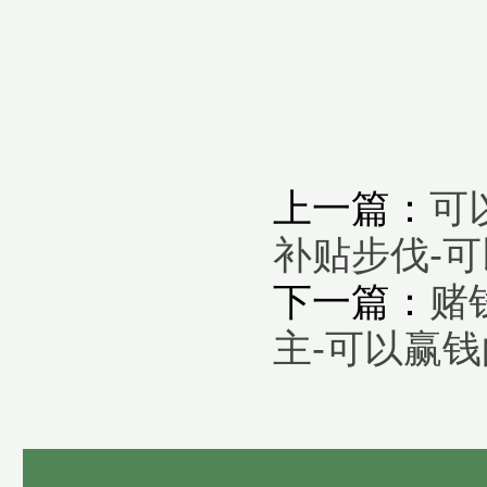
上一篇：
可
补贴步伐-
下一篇：
赌
主-可以赢