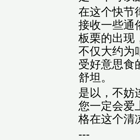
在这个快节
接收一些通
板栗的出现
不仅大约为
受好意思食的同
舒坦。
是以，不妨
您一定会爱
格在这个清
---