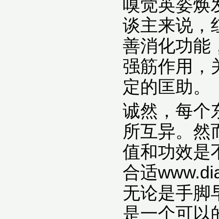
嗅觉英姿焕
谈主来说，
善消化功能
强筋作用，
定的匡助。
诚然，每个
所互异。然
值和功效是
合适www.d
无论是手脚
是一个可以