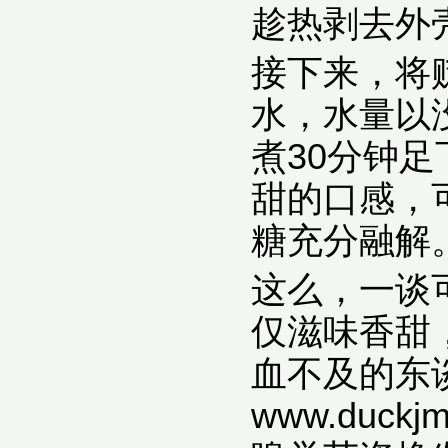
趁热剥去外
接下来，将
水，水量以
煮30分钟
甜的口感，
糖充分融解
这么，一谈
仅滋味香甜
血不及的东
www.du