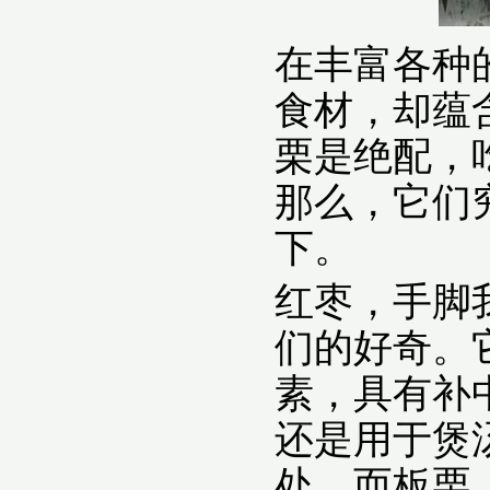
在丰富各种
食材，却蕴
栗是绝配，
那么，它们
下。
红枣，手脚
们的好奇。
素，具有补
还是用于煲
处。而板栗