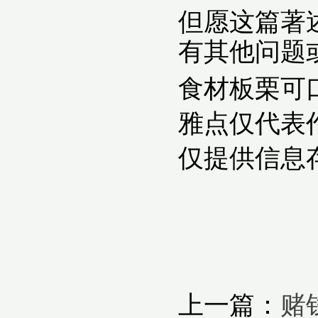
但愿这篇著
有其他问题
食材板栗可
雅点仅代表
仅提供信息
上一篇：
赌