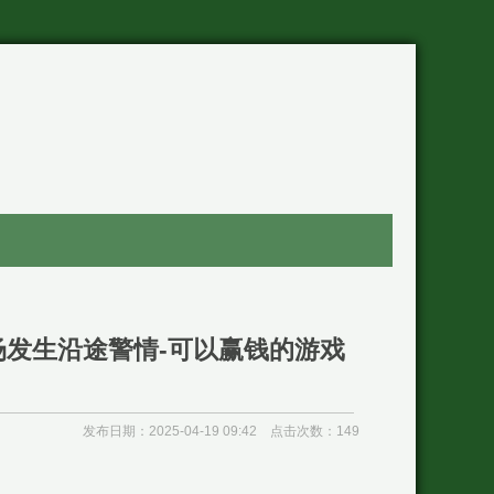
发生沿途警情-可以赢钱的游戏
发布日期：2025-04-19 09:42 点击次数：149