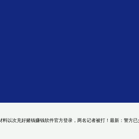
材料以次充好赌钱赚钱软件官方登录，两名记者被打！最新：警方已