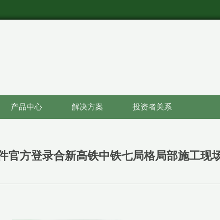
产品中心
解决方案
投资者关系
件官方登录合新高铁中铁七局格局部施工现场