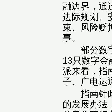
融边界，通
边际规划、
束、风险贬抑
事。
部分数字金
13只数字
派来看，指
子、广电运
指南针此前
的发展办法