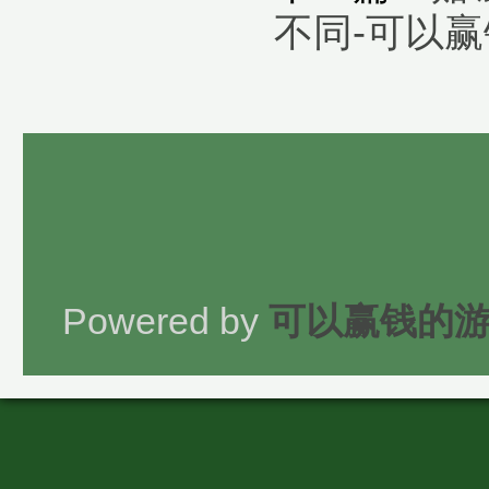
不同-可以
Powered by
可以赢钱的