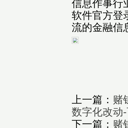
信息作事行
软件官方登
流的金融信
上一篇：
赌
数字化改动
下一篇：
赌