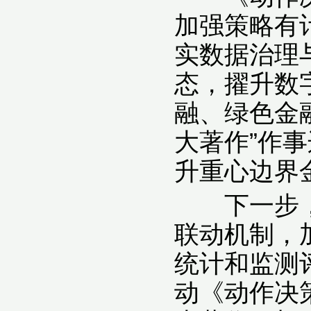
加强策略有
实数据治理
态，擢升数
融、绿色金
大著作”作
升重心边界
下一步，中
联动机制，
统计和监测
动《动作决