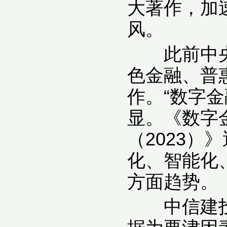
大著作，加
风。
此前中央金
色金融、普
作。“数字
显。《数字
（2023
化、智能化
方面趋势。
中信建投证