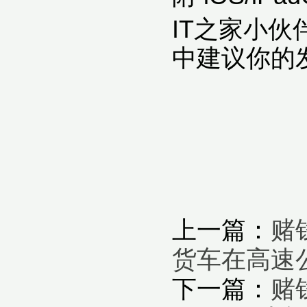
IT之家小
中建议你的发
上一篇：
赌
货车在高速
下一篇：
赌