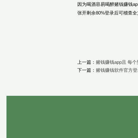
因为喝酒容易喝醉赌钱赚钱ap
张开剩余80%登录后可稽查全
上一篇：
赌钱赚钱app且 
下一篇：
赌钱赚钱软件官方登