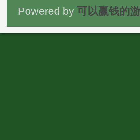
Powered by
可以赢钱的