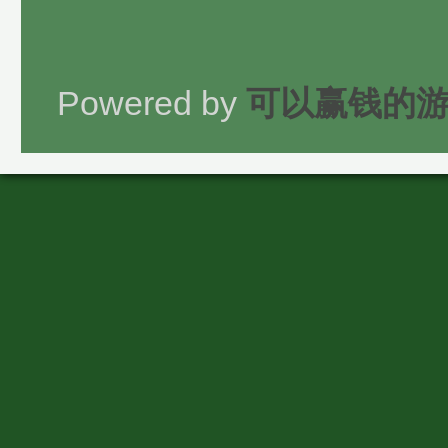
Powered by
可以赢钱的