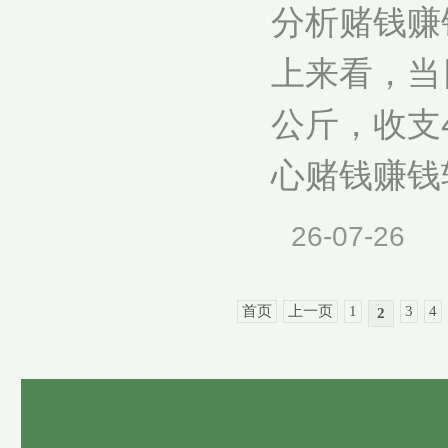
分析赌钱赚
上来看，当日
公斤，收支
心赌钱赚钱软
26-07-26
首页
上一页
1
3
4
2