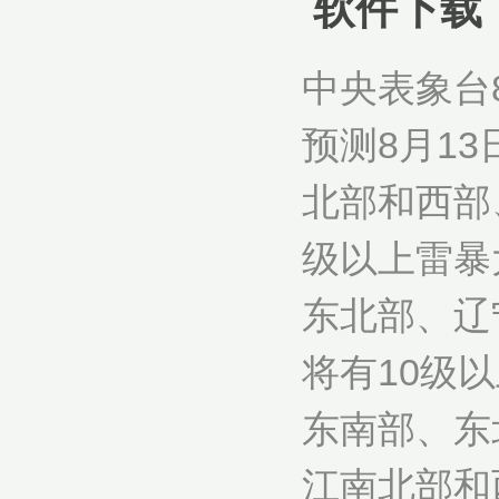
软件下载
中央表象台
预测8月13
北部和西部
级以上雷暴
东北部、辽
将有10级
东南部、东
江南北部和