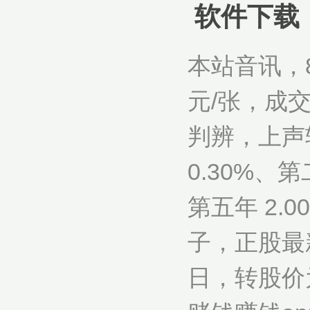
软件下载
本站音讯，8
元/张，成交
判辨，上声
0.30%、第
第五年 2.
子，正股最新
日，转股价