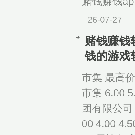
赌钱赚钱ap
26-07-27
赌钱赚钱软
钱的游戏
市集 最高
市集 6.00
团有限公司 3
00 4.00 