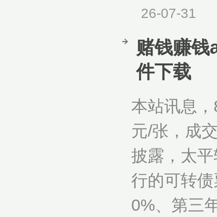
26-07-31
赌钱赚钱a
件下载
本站讯息，8
元/张，成交
披露，太平
行的可转债票
0%、第三年