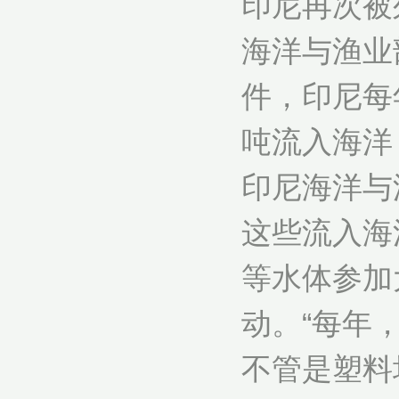
印尼再次被
海洋与渔业
件，印尼每
吨流入海洋
印尼海洋与渔
这些流入海
等水体参加
动。“每年
不管是塑料