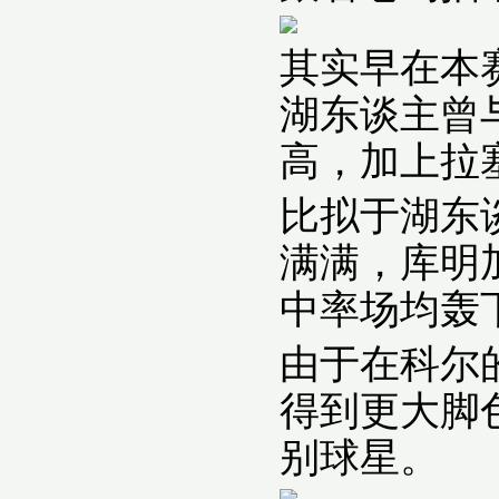
其实早在本
湖东谈主曾
高，加上拉
比拟于湖东
满满，库明加
中率场均轰下
由于在科尔
得到更大脚
别球星。