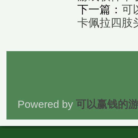
下一篇：
可
卡佩拉四肢
Powered by
可以赢钱的